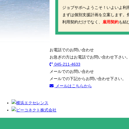
ジョブサポへようこそ！いよいよ利
まずは個別支援計画を立案します。
利用契約だけでなく、
雇用契約
も結
お電話でのお問い合わせ
お急ぎの方はお電話でお問い合わせ下さい
045-211-4633
メールでのお問い合わせ
メールでの下記からお問い合わせ下さい。
メールはこちらから