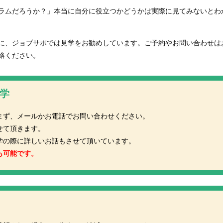
ラムだろうか？」本当に自分に役立つかどうかは実際に見てみないとわ
に、ジョブサポでは見学をお勧めしています。ご予約やお問い合わせは
絡ください。
見学
まず、メールかお電話でお問い合わせください。
せて頂きます。
学の際に詳しいお話もさせて頂いています。
も可能です。