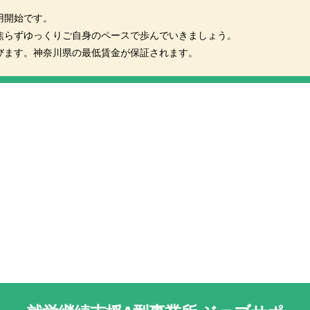
用開始です。
焦らずゆっくりご自身のペースで歩んでいきましょう。
びます。神奈川県の最低賃金が保証されます。
。