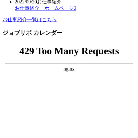
2022/09/20
お仕事紹介
お仕事紹介 ホームページ2
お仕事紹介一覧はこちら
ジョブサポ カレンダー