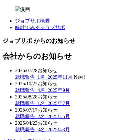
ジョブサポ概要
統計でみるジョブサポ
ジョブサポ からのお知らせ
会社からのお知らせ
2026/07/28
お知らせ
就職報告_1名_2025年11月
New!
2025/10/22
お知らせ
就職報告_4名_2025年9月
2025/08/28
お知らせ
就職報告_1名_2025年7月
2025/07/17
お知らせ
就職報告_2名_2025年5月
2025/04/23
お知らせ
就職報告_3名_2025年3月