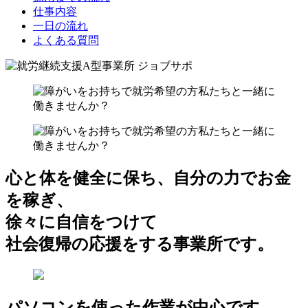
仕事内容
一日の流れ
よくある質問
心と体を健全に保ち、自分の力でお金
を稼ぎ、
徐々に自信をつけて
社会復帰の応援をする事業所です。
パソコンを使った作業が中心です。