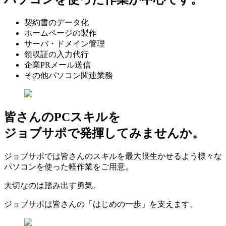
契約書のデータ化
ホームページの製作
サーバ・ドメイン管理
領収証の入力代行
企業PRメール送信
その他パソコン関連業務
皆さんのPCスキルを
ジョブサポで発揮してみませんか。
ジョブサポでは皆さんのスキルを最大限生かせるよう様々な
パソコンを使った軽作業をご用意。
大切なのは踏み出す勇気。
ジョブサポは皆さんの「はじめの一歩」を支えます。