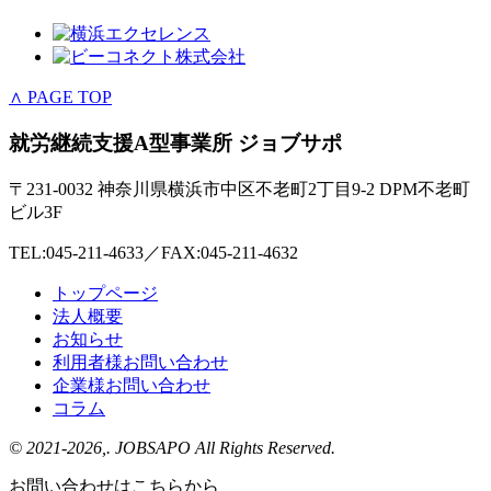
∧ PAGE TOP
就労継続支援A型事業所 ジョブサポ
〒231-0032 神奈川県横浜市中区不老町2丁目9-2 DPM不老町
ビル3F
TEL:045-211-4633／FAX:045-211-4632
トップページ
法人概要
お知らせ
利用者様お問い合わせ
企業様お問い合わせ
コラム
© 2021
-2026,. JOBSAPO All Rights Reserved.
お問い合わせはこちらから