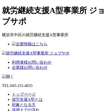
就労継続支援A型事業所 ジョ
ブサポ
横浜市中区の就労継続支援A型事業所
利用者様お問い合わせ
企業様お問い合わせ
TEL:045-211-4633
トップページ
就労支援A型とは
対象となる方
採用までの流れ